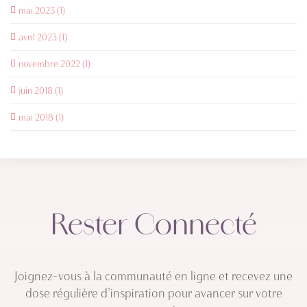
mai 2023 (1)
avril 2023 (1)
novembre 2022 (1)
juin 2018 (1)
mai 2018 (1)
Rester Connecté
Joignez-vous à la communauté en ligne et recevez une
dose régulière d’inspiration pour avancer sur votre