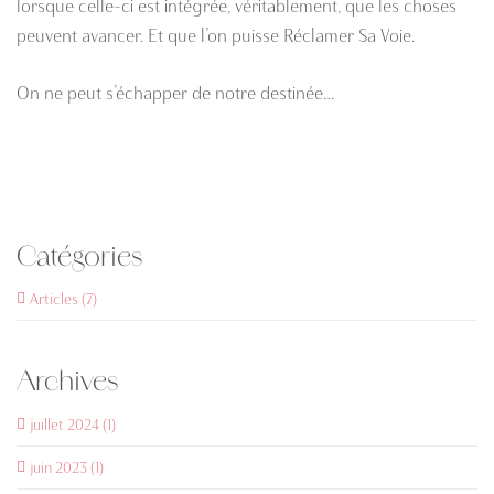
lorsque celle-ci est intégrée, véritablement, que les choses
peuvent avancer.
Et que l’on puisse Réclamer Sa Voie.
On ne peut s’échapper de notre destinée…
Catégories
Articles (7)
Archives
juillet 2024 (1)
juin 2023 (1)