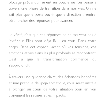
blocage précis qui revient en boucle ou l’on passe à
travers une phase de transition dans nos vies. On ne
sait plus quelle porte ouvrir, quelle direction prendre,
où chercher des réponses pour avancer.
La vérité, c’est que ces réponses ne se trouvent pas à
l’extérieur. Elles sont déjà là — en vous. Dans votre
corps. Dans cet espace vivant où vos tensions, vos
émotions et vos élans les plus profonds se rencontrent.
C’est là que la transformation commence ou
s’approfondit.
À travers une guidance claire, des échanges honnêtes
et une pratique de yoga somatique, vous serez invité·e
à plonger au cœur de votre situation pour en voir
clairement les racines et les impacts.