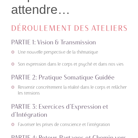
attendre…
DÉROULEMENT DES ATELIERS
PARTIE 1:
Vision & Transmission
Une nouvelle perspective de la thématique
Son expression dans le corps et psyché et dans nos vies
PARTIE 2:
Pratique Somatique Guidée
Ressentir concrètement la réalité dans le corps et relâcher
les tensions
PARTIE 3:
Exercices d’Expression et
d’Intégration
Favoriser les prises de conscience et l’intégration
PARTIE 4:
Retour, Partages et Chemin vers