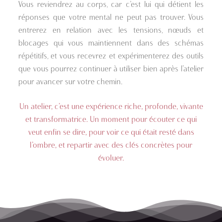
Vous reviendrez au corps, car c’est lui qui détient les
réponses que votre mental ne peut pas trouver. Vous
entrerez en relation avec les tensions, nœuds et
blocages qui vous maintiennent dans des schémas
répétitifs, et vous recevrez et expérimenterez des outils
que vous pourrez continuer à utiliser bien après l’atelier
pour avancer sur votre chemin.
Un atelier, c’est une expérience riche, profonde, vivante
et transformatrice. Un moment pour écouter ce qui
veut enfin se dire, pour voir ce qui était resté dans
l’ombre, et repartir avec des clés concrètes pour
évoluer.