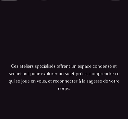
Les ateliers de la
série
Ces ateliers spécialisés offrent un espace condensé et
sécurisant pour explorer un sujet précis, comprendre ce
qui se joue en vous, et reconnecter à la sagesse de votre
corps.