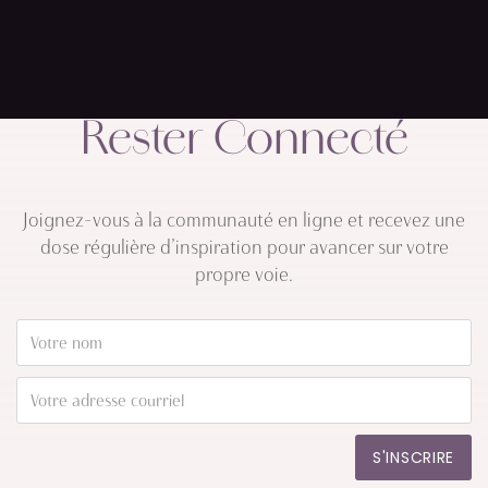
Rester Connecté
Joignez-vous à la communauté en ligne et recevez une
dose régulière d’inspiration pour avancer sur votre
propre voie.
S'INSCRIRE