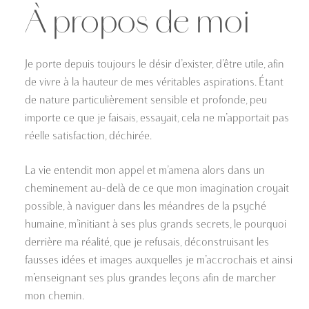
À propos de moi
Je porte depuis toujours le désir d’exister, d’être utile, afin
de vivre à la hauteur de mes véritables aspirations. Étant
de nature particulièrement sensible et profonde, peu
importe ce que je faisais, essayait, cela ne m’apportait pas
réelle satisfaction, déchirée.
La vie entendit mon appel et m’amena alors dans un
cheminement au-delà de ce que mon imagination croyait
possible, à naviguer dans les méandres de la psyché
humaine, m’initiant à ses plus grands secrets, le pourquoi
derrière ma réalité, que je refusais, déconstruisant les
fausses idées et images auxquelles je m’accrochais et ainsi
m’enseignant ses plus grandes leçons afin de marcher
mon chemin.