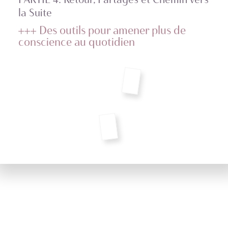
la Suite
+++
Des outils pour amener plus de
conscience au quotidien