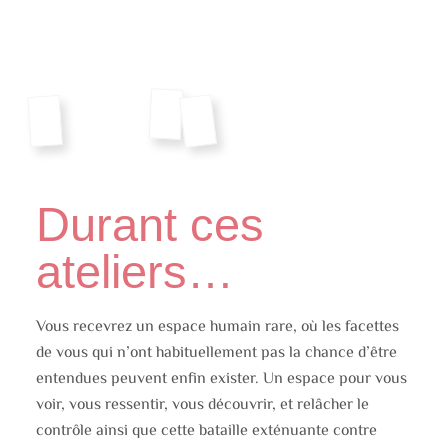
Durant ces
ateliers…
Vous recevrez un espace humain rare, où les facettes
de vous qui n’ont habituellement pas la chance d’être
entendues peuvent enfin exister. Un espace pour vous
voir, vous ressentir, vous découvrir, et relâcher le
contrôle ainsi que cette bataille exténuante contre