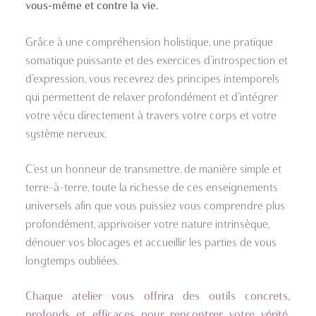
vous-même et contre la vie.
Grâce à une compréhension holistique, une pratique
somatique puissante et des exercices d’introspection et
d’expression, vous recevrez des principes intemporels
qui permettent de relaxer profondément et d’intégrer
votre vécu directement à travers votre corps et votre
système nerveux.
C’est un honneur de transmettre, de manière simple et
terre-à-terre, toute la richesse de ces enseignements
universels afin que vous puissiez vous comprendre plus
profondément, apprivoiser votre nature intrinsèque,
dénouer vos blocages et accueillir les parties de vous
longtemps oubliées.
Chaque atelier vous offrira des outils concrets,
profonds et efficaces pour rencontrer votre vérité,