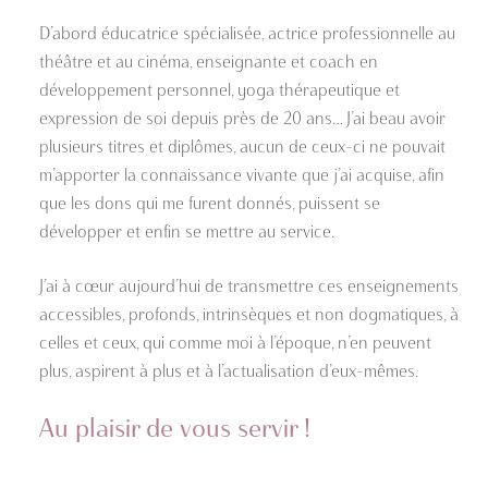
D’abord éducatrice spécialisée, actrice professionnelle au
théâtre et au cinéma, enseignante et coach en
développement personnel, yoga thérapeutique et
expression de soi depuis près de 20 ans… J’ai beau avoir
plusieurs titres et diplômes, aucun de ceux-ci ne pouvait
m’apporter la connaissance vivante que j’ai acquise, afin
que les dons qui me furent donnés, puissent se
développer et enfin se mettre au service.
J’ai à cœur aujourd’hui de transmettre ces enseignements
accessibles, profonds, intrinsèques et non dogmatiques, à
celles et ceux, qui comme moi à l’époque, n’en peuvent
plus, aspirent à plus et à l’actualisation d’eux-mêmes.
Au plaisir de vous servir !