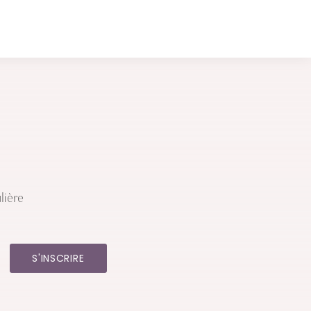
lière
S'INSCRIRE