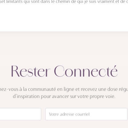
t limitants qui sont dans le chemin de qui je suis vraiment et de c
Rester Connecté
nez-vous à la communauté en ligne et recevez une dose régu
d’inspiration pour avancer sur votre propre voie.