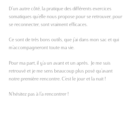
D’un autre côté, la pratique des différents exercices
somatiques qu’elle nous propose pour se retrouver, pour
se reconnecter, sont vraiment efficaces.
Ce sont de très bons outils, que j’ai dans mon sac et qui
m’accompagneront toute ma vie.
Pour ma part, il y’a un avant et un après. Je me suis
retrouvé et je me sens beaucoup plus posé qu’avant
notre première rencontre. C’est le jour et la nuit !
N’hésitez pas à l’a rencontrer !