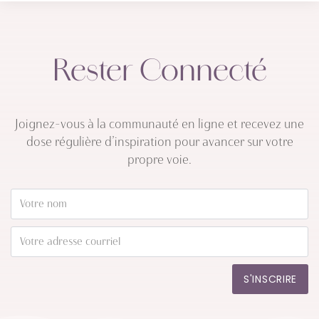
Rester Connecté
Joignez-vous à la communauté en ligne et recevez une
dose régulière d’inspiration pour avancer sur votre
propre voie.
S'INSCRIRE