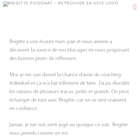
Passer
au
contenu
Brigitte a une écoute hors-pair et nous amène a
découvrir la source de nos blocages en nous proposant
des bonnes pistes de réflexions.
Moi, je me suis donné la chance d’avoir du coaching
Individuel et çà m’a fait tellement de bien. J’ai pu élucider
les raisons de plusieurs tracas, petits et grands. On peut
échanger de tout avec Brigitte, car on se sent vraiment
en confiance.
Jamais, je me suis senti jugé ou quoique ce soit. Brigitte
nous prends comme on est.