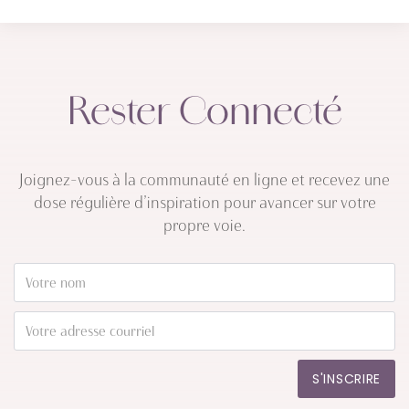
Rester Connecté
Joignez-vous à la communauté en ligne et recevez une
dose régulière d’inspiration pour avancer sur votre
propre voie.
S'INSCRIRE