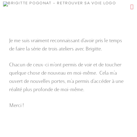
Passer
au
contenu
Je me suis vraiment reconnaissant d’avoir pris le temps
de faire la série de trois ateliers avec Brigitte.
Chacun de ceux-ci m’ont permis de voir et de toucher
quelque chose de nouveau en moi-même. Cela m’a
ouvert de nouvelles portes, m’a permis d’accéder à une
réalité plus profonde de moi-même.
Merci !